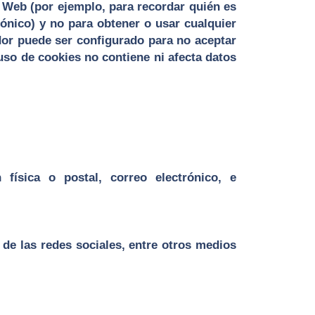
 Web (por ejemplo, para recordar quién es
rónico) y no para obtener o usar cualquier
dor puede ser configurado para no aceptar
 uso de cookies no contiene ni afecta datos
física o postal, correo electrónico, e
de las redes sociales, entre otros medios