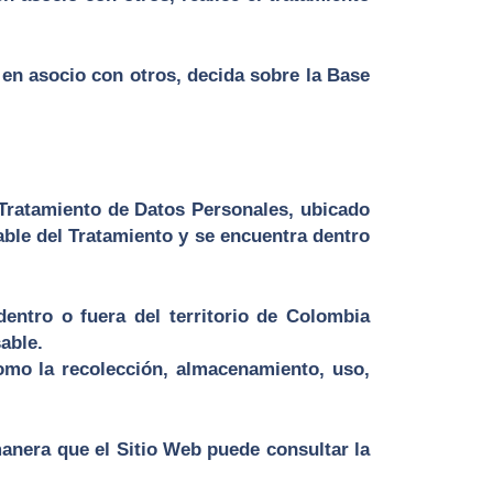
 en asocio con otros, decida sobre la Base
 Tratamiento de Datos Personales, ubicado
able del Tratamiento y se encuentra dentro
ntro o fuera del territorio de Colombia
able.
omo la recolección, almacenamiento, uso,
anera que el Sitio Web puede consultar la