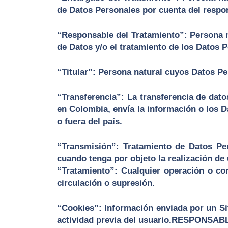
de Datos Personales por cuenta del respon
“Responsable del Tratamiento”: Persona na
de Datos y/o el tratamiento de los Datos 
“Titular”: Persona natural cuyos Datos Pe
“Transferencia”: La transferencia de dat
en Colombia, envía la información o los D
o fuera del país.
“Transmisión”: Tratamiento de Datos Per
cuando tenga por objeto la realización de
“Tratamiento”: Cualquier operación o co
circulación o supresión.
“Cookies”: Información enviada por un Si
actividad previa del usuario.
RESPONSAB