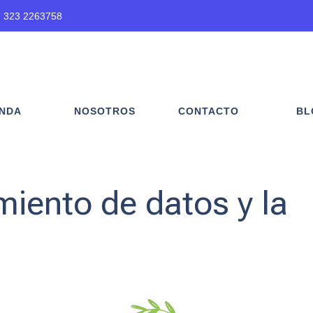
 323 2263758
ENDA
NOSOTROS
CONTACTO
BL
amiento de datos y la