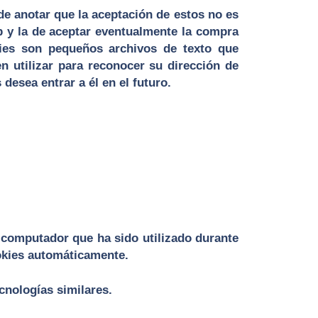
de anotar que la aceptación de estos no es
eb y la de aceptar eventualmente la compra
kies son pequeños archivos de texto que
 utilizar para reconocer su dirección de
desea entrar a él en el futuro.
 computador que ha sido utilizado durante
ookies automáticamente.
cnologías similares.